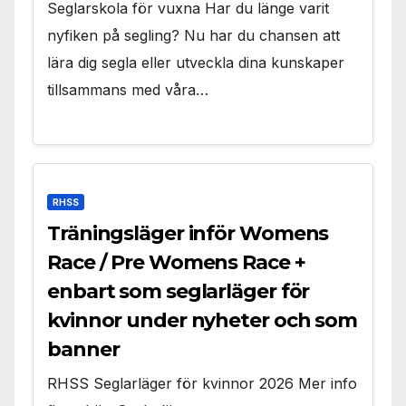
Seglarskola för vuxna Har du länge varit
nyfiken på segling? Nu har du chansen att
lära dig segla eller utveckla dina kunskaper
tillsammans med våra…
RHSS
Träningsläger inför Womens
Race / Pre Womens Race +
enbart som seglarläger för
kvinnor under nyheter och som
banner
RHSS Seglarläger för kvinnor 2026 Mer info