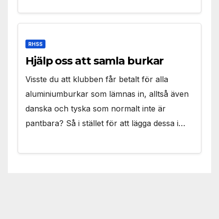
RHSS
Hjälp oss att samla burkar
Visste du att klubben får betalt för alla
aluminiumburkar som lämnas in, alltså även
danska och tyska som normalt inte är
pantbara? Så i stället för att lägga dessa i…